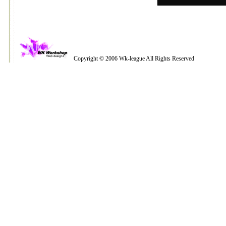
Copyright © 2006 Wk-league All Rights Reserved