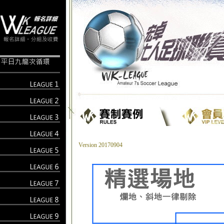
Version 20170904