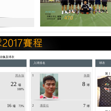
更新頭像及球衣
入球排名
球衣
第 1
1
周永強
朱榮
22
8
場
球
100%
16
7
2
潘星任
場 73%
球