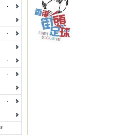
-
-
-
-
-
-
-
-
-
權