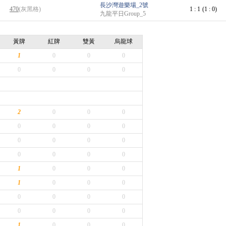
長沙灣遊樂場_2號
470
(灰黑格)
1 : 1
(1 : 0)
九龍平日Group_5
黃牌
紅牌
雙黃
烏龍球
1
0
0
0
0
0
0
0
2
0
0
0
0
0
0
0
0
0
0
0
0
0
0
0
1
0
0
0
1
0
0
0
0
0
0
0
0
0
0
0
1
0
0
0