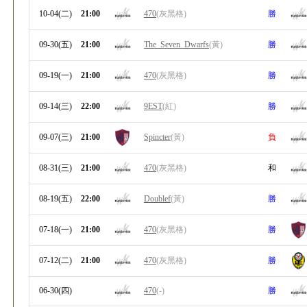
10-04(二)
21:00
470
(灰黑格)
勝
09-30(五)
21:00
The_Seven_Dwarfs
(黃)
勝
09-19(一)
21:00
470
(灰黑格)
勝
09-14(三)
22:00
9EST
(紅)
勝
09-07(三)
21:00
Spincter
(黃)
負
08-31(三)
21:00
470
(灰黑格)
和
08-19(五)
22:00
Doublef
(黃)
勝
07-18(一)
21:00
470
(灰黑格)
勝
07-12(二)
21:00
470
(灰黑格)
勝
06-30(四)
470
(-)
勝