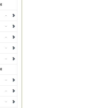
權
-
-
-
-
-
權
-
-
-