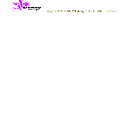
Copyright © 2006 Wk-league All Rights Reserved