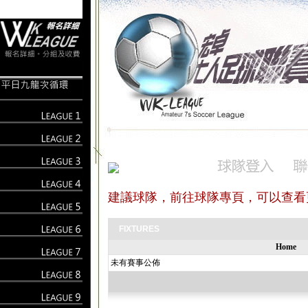
建議球隊，前往球隊專頁，可以查看
FIXTURES
Home
未有賽事公佈