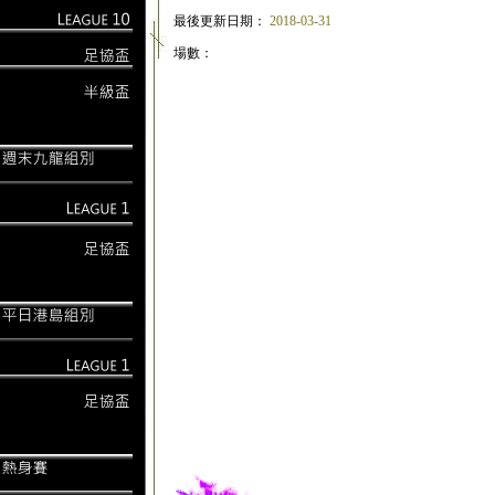
最後更新日期：
2018-03-31
場數：